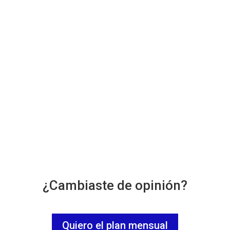
¿Cambiaste de opinión?
Quiero el plan mensual