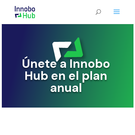
Únete a Innobo
Hub en el plan
anual