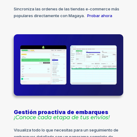
Sincroniza las ordenes de las tiendas e-commerce más
populares directamente con Magaya.
Probar ahora
Gestión proactiva de embarques
¡Conoce cada etapa de tus envíos!
Visualiza todo lo que necesitas para un seguimiento de
embarques detallado con un panorama completo de