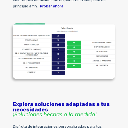
principio a fin.
Probar ahora
Explora soluciones adaptadas a tus
necesidades
¡Soluciones hechas a la medida!
Disfruta de integraciones personalizadas para tus