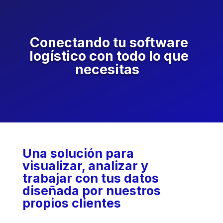
Conectando tu software
logístico con todo lo que
necesitas
Una solución para
visualizar, analizar y
trabajar con tus datos
diseñada por nuestros
propios clientes