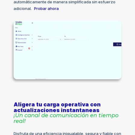
automáticamente de manera simplificada sin esfuerzo
adicional.
Probar ahora
Aligera tu carga operativa con
actualizaciones instantaneas
¡Un canal de comunicación en tiempo
real!
Disfruta de una eficiencia inigualable, segura y fiable con