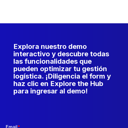
Explora nuestro demo
interactivo y descubre todas
las funcionalidades que
pueden optimizar tu gestión
logística. ¡Diligencia el form y
haz clic en Explore the Hub
para ingresar al demo!