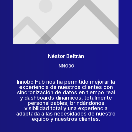
Néstor Beltrán
INNOBO
Innobo Hub nos ha permitido mejorar la
experiencia de nuestros clientes con
sincronización de datos en tiempo real
y dashboards dinámicos, totalmente
personalizables, brindándonos
visibilidad total y una experiencia
adaptada a las necesidades de nuestro
equipo y nuestros clientes.