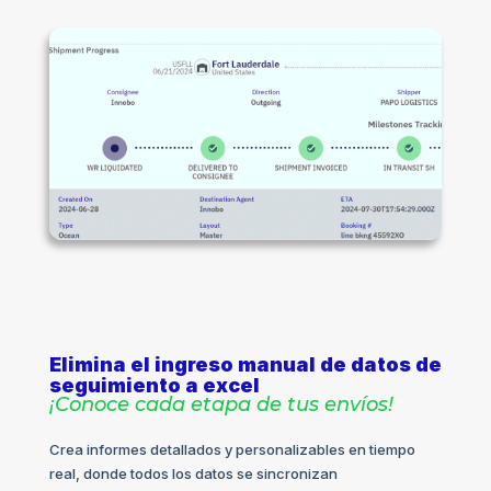
Elimina el ingreso manual de datos de
seguimiento a excel
¡Conoce cada etapa de tus envíos!
Crea informes detallados y personalizables en tiempo
real, donde todos los datos se sincronizan