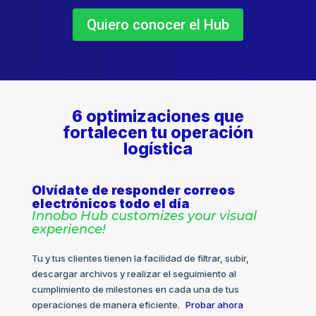
Quiero conocer el Hub
6 optimizaciones que
fortalecen tu operación
logística
Olvídate de responder correos
electrónicos todo el día
Innobo Hub customizes your visual
experience!
Tu y tus clientes tienen la facilidad de filtrar, subir,
descargar archivos y realizar el seguimiento al
cumplimiento de milestones en cada una de tus
operaciones de manera eficiente.
Probar ahora