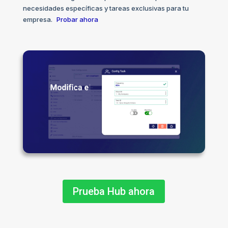
necesidades específicas y tareas exclusivas para tu
empresa.
Probar ahora
Prueba Hub ahora