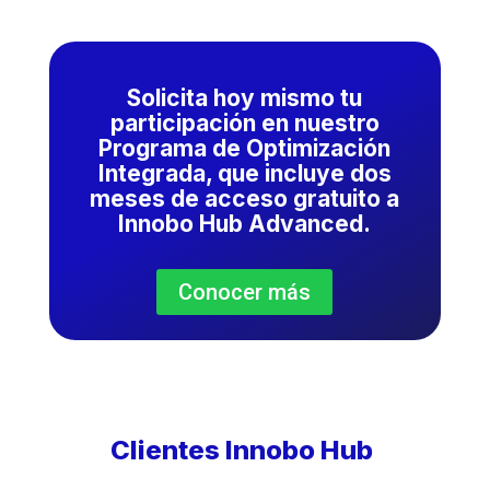
Solicita hoy mismo tu
participación en nuestro
Programa de Optimización
Integrada, que incluye dos
meses de acceso gratuito a
Innobo Hub Advanced.
Conocer más
Clientes Innobo Hub