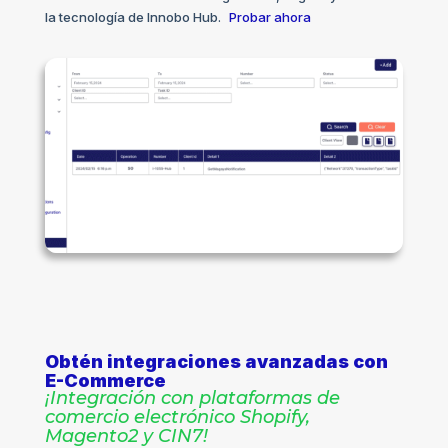
la tecnología de Innobo Hub.
Probar ahora
Obtén integraciones avanzadas con
E-Commerce
¡Integración con plataformas de
comercio electrónico Shopify,
Magento2 y CIN7!