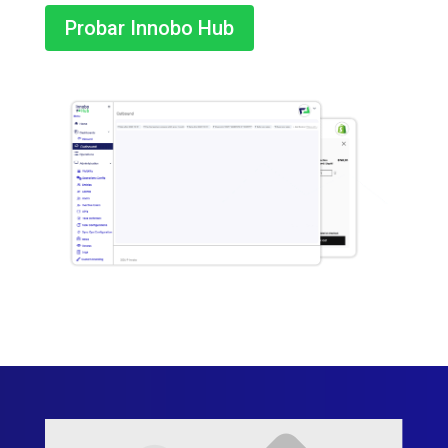
Probar Innobo Hub